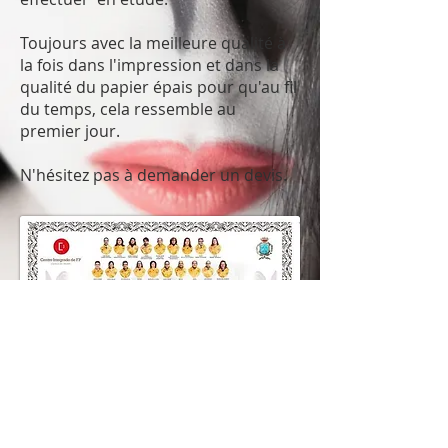
Toujours avec la meilleure qualité à
la fois dans l'impression et dans la
qualité du papier épais pour qu'au fil
du temps, cela ressemble au
premier jour.
N'hésitez pas à demander un devis.