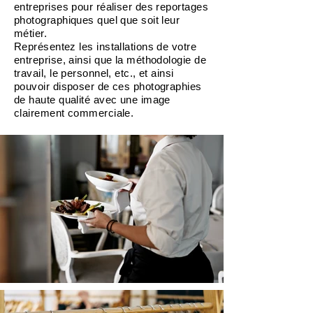
entreprises pour réaliser des reportages
photographiques quel que soit leur
métier.
Représentez les installations de votre
entreprise, ainsi que la méthodologie de
travail, le personnel, etc., et ainsi
pouvoir disposer de ces photographies
de haute qualité avec une image
clairement commerciale.