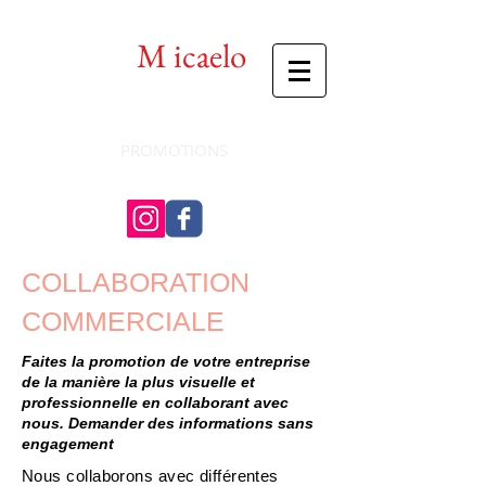
Enrique
M
icaelo
Photographie
PROMOTIONS
COLLABORATION
COMMERCIALE
Faites la promotion de votre entreprise
de la manière la plus visuelle et
professionnelle en collaborant avec
nous. Demander des informations sans
engagement
Nous collaborons avec différentes