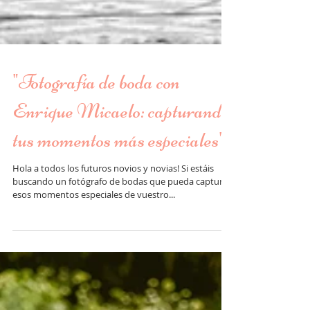
"Fotografía de boda con
Enrique Micaelo: capturando
tus momentos más especiales"
Hola a todos los futuros novios y novias! Si estáis
buscando un fotógrafo de bodas que pueda capturar
esos momentos especiales de vuestro...