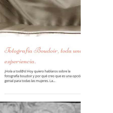
Fotografía Boudoir, toda una
experiencia.
¡Hola a tod@s! Hoy quiero hablaros sobre la
fotografía boudoir y por qué creo que es una opción
genial para todas las mujeres. La...