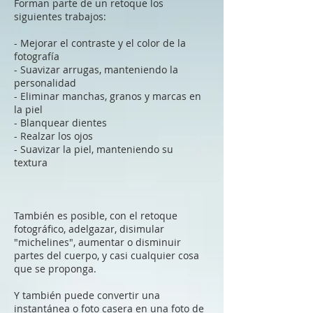
Forman parte de un retoque los
siguientes trabajos:
- Mejorar el contraste y el color de la
fotografía
- Suavizar arrugas, manteniendo la
personalidad
- Eliminar manchas, granos y marcas en
la piel
- Blanquear dientes
- Realzar los ojos
- Suavizar la piel, manteniendo su
textura
También es posible, con el retoque
fotográfico, adelgazar, disimular
"michelines", aumentar o disminuir
partes del cuerpo, y casi cualquier cosa
que se proponga.
Y también puede convertir una
instantánea o foto casera en una foto de