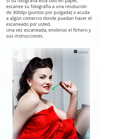
Si su fotografía está sólo en papel,
escanee su fotografía a una resolución
de 300dpi (puntos por pulgada) o acuda
a algún comercio donde puedan hacer el
escaneado por usted.
Una vez escaneada, envíenos el fichero y
sus instrucciones.