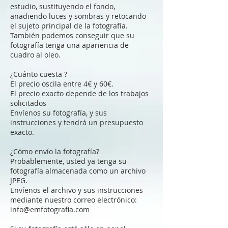
estudio, sustituyendo el fondo,
añadiendo luces y sombras y retocando
el sujeto principal de la fotografía.
También podemos conseguir que su
fotografía tenga una apariencia de
cuadro al oleo.
¿Cuánto cuesta ?
El precio oscila entre 4€ y 60€.
El precio exacto depende de los trabajos
solicitados
Envíenos su fotografía, y sus
instrucciones y tendrá un presupuesto
exacto.
¿Cómo envío la fotografía?
Probablemente, usted ya tenga su
fotografía almacenada como un archivo
JPEG.
Envíenos el archivo y sus instrucciones
mediante nuestro correo electrónico:
info@emfotografia.com