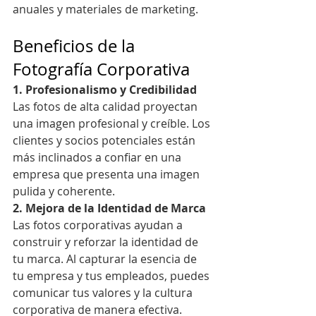
anuales y materiales de marketing.
Beneficios de la 
Fotografía Corporativa
1. Profesionalismo y Credibilidad
Las fotos de alta calidad proyectan 
una imagen profesional y creíble. Los 
clientes y socios potenciales están 
más inclinados a confiar en una 
empresa que presenta una imagen 
pulida y coherente.
2. Mejora de la Identidad de Marca
Las fotos corporativas ayudan a 
construir y reforzar la identidad de 
tu marca. Al capturar la esencia de 
tu empresa y tus empleados, puedes 
comunicar tus valores y la cultura 
corporativa de manera efectiva.