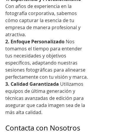
Con años de experiencia en la 
fotografía corporativa, sabemos 
cómo capturar la esencia de tu 
empresa de manera profesional y 
atractiva.
2. Enfoque Personalizado
 Nos 
tomamos el tiempo para entender 
tus necesidades y objetivos 
específicos, adaptando nuestras 
sesiones fotográficas para alinearse 
perfectamente con tu visión y marca.
3. Calidad Garantizada
 Utilizamos 
equipos de última generación y 
técnicas avanzadas de edición para 
asegurar que cada imagen sea de la 
más alta calidad.
Contacta con Nosotros