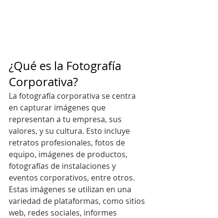
¿Qué es la Fotografía 
Corporativa?
La fotografía corporativa se centra 
en capturar imágenes que 
representan a tu empresa, sus 
valores, y su cultura. Esto incluye 
retratos profesionales, fotos de 
equipo, imágenes de productos, 
fotografías de instalaciones y 
eventos corporativos, entre otros. 
Estas imágenes se utilizan en una 
variedad de plataformas, como sitios 
web, redes sociales, informes 