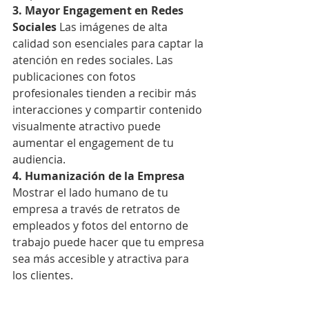
3. Mayor Engagement en Redes 
Sociales
 Las imágenes de alta 
calidad son esenciales para captar la 
atención en redes sociales. Las 
publicaciones con fotos 
profesionales tienden a recibir más 
interacciones y compartir contenido 
visualmente atractivo puede 
aumentar el engagement de tu 
audiencia.
4. Humanización de la Empresa
Mostrar el lado humano de tu 
empresa a través de retratos de 
empleados y fotos del entorno de 
trabajo puede hacer que tu empresa 
sea más accesible y atractiva para 
los clientes.