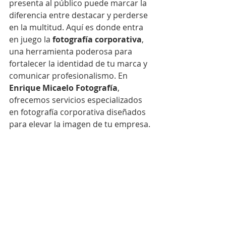
presenta al público puede marcar la 
diferencia entre destacar y perderse 
en la multitud. Aquí es donde entra 
en juego la 
fotografía corporativa
, 
una herramienta poderosa para 
fortalecer la identidad de tu marca y 
comunicar profesionalismo. En 
Enrique Micaelo Fotografía
, 
ofrecemos servicios especializados 
en fotografía corporativa diseñados 
para elevar la imagen de tu empresa.