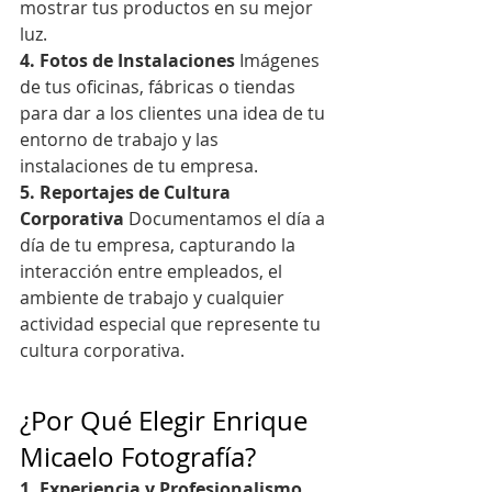
mostrar tus productos en su mejor 
luz.
4. Fotos de Instalaciones
 Imágenes 
de tus oficinas, fábricas o tiendas 
para dar a los clientes una idea de tu 
entorno de trabajo y las 
instalaciones de tu empresa.
5. Reportajes de Cultura 
Corporativa
 Documentamos el día a 
día de tu empresa, capturando la 
interacción entre empleados, el 
ambiente de trabajo y cualquier 
actividad especial que represente tu 
cultura corporativa.
¿Por Qué Elegir Enrique 
Micaelo Fotografía?
1. Experiencia y Profesionalismo