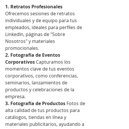
1. Retratos Profesionales
Ofrecemos sesiones de retratos 
individuales y de equipo para tus 
empleados, ideales para perfiles de 
LinkedIn, páginas de "Sobre 
Nosotros" y materiales 
promocionales.
2. Fotografía de Eventos 
Corporativos
 Capturamos los 
momentos clave de tus eventos 
corporativos, como conferencias, 
seminarios, lanzamientos de 
productos y celebraciones de la 
empresa.
3. Fotografía de Productos
 Fotos de 
alta calidad de tus productos para 
catálogos, tiendas en línea y 
materiales publicitarios, ayudando a 